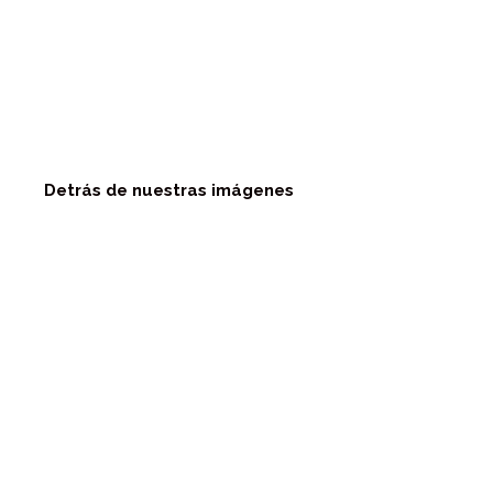
Detrás de nuestras imágenes