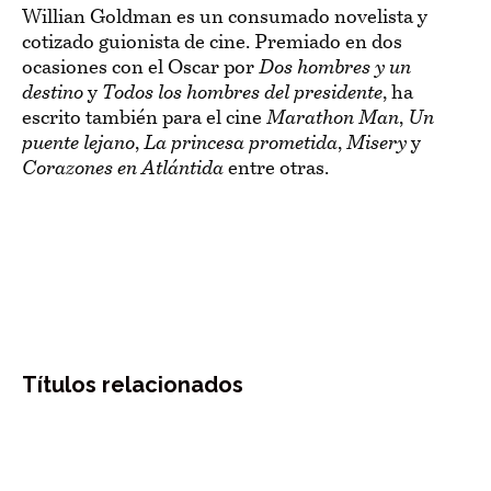
Willian Goldman es un consumado novelista y
cotizado guionista de cine. Premiado en dos
ocasiones con el Oscar por
Dos hombres y un
destino
y
Todos los hombres del presidente
, ha
escrito también para el cine
Marathon Man
,
Un
puente lejano
,
La princesa prometida
,
Misery
y
Corazones en Atlántida
entre otras.
Títulos relacionados