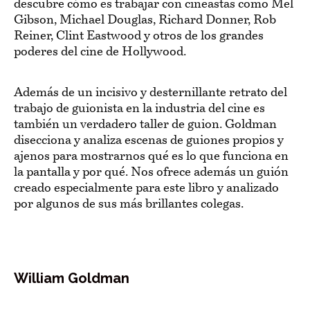
descubre cómo es trabajar con cineastas como Mel
Gibson, Michael Douglas, Richard Donner, Rob
Reiner, Clint Eastwood y otros de los grandes
poderes del cine de Hollywood.
Además de un incisivo y desternillante retrato del
trabajo de guionista en la industria del cine es
también un verdadero taller de guion. Goldman
disecciona y analiza escenas de guiones propios y
ajenos para mostrarnos qué es lo que funciona en
la pantalla y por qué. Nos ofrece además un guión
creado especialmente para este libro y analizado
por algunos de sus más brillantes colegas.
William Goldman