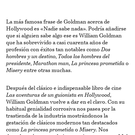
La más famosa frase de Goldman acerca de
Hollywood es «Nadie sabe nada». Podría añadirse
que si alguien sabe algo ese es William Goldman
que ha sobrevivido a casi cuarenta años de
profesión con éxitos tan notables como
Dos
hombres y un destino
,
Todos los hombres del
presidente
,
Marathon man
,
La princesa prometida
o
Misery
entre otras muchas.
Después del clásico e indispensable libro de cine
Las aventuras de un guionista en Hollywood
,
William Goldman vuelve a dar en el clavo. Con su
habitual genialidad corrosiva nos pasea por la
trastienda de la industria mostrándonos la
gestación de clásicos modernos tan destacados
como
La princesa prometida
o
Misery
. Nos