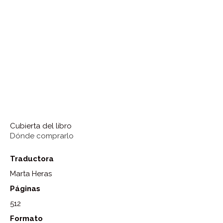
Cubierta del libro
Dónde comprarlo
Traductora
Marta Heras
Páginas
512
Formato