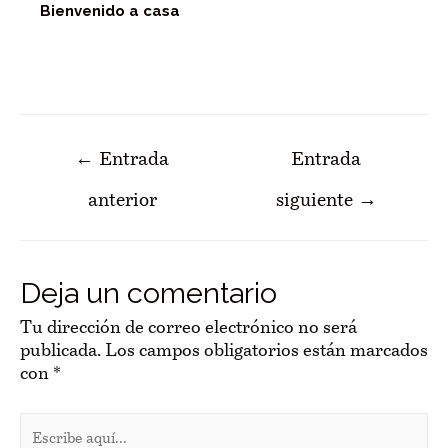
Bienvenido a casa
Navegación
←
Entrada
Entrada
de
anterior
siguiente
→
entradas
Deja un comentario
Tu dirección de correo electrónico no será
publicada.
Los campos obligatorios están marcados
con
*
Escribe