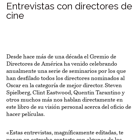
Entrevistas con directores de
cine
Desde hace más de una década el Gremio de
Directores de América ha venido celebrando
anualmente una serie de seminarios por los que
han desfilado todos los directores nominados al
Oscar en la categoría de mejor director. Steven
Spielberg, Clint Eastwood, Quentin Tarantino y
otros muchos más nos hablan directamente en
este libro de su visión personal acerca del oficio de
hacer películas.
«Estas entrevistas, magníficamente editadas, te