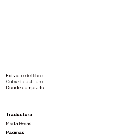
Extracto del libro
Cubierta del libro
Dónde comprarlo
Traductora
Marta Heras
Páginas