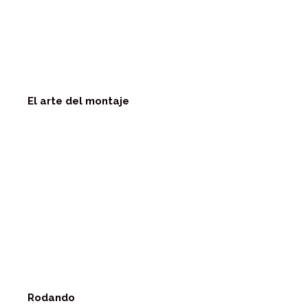
El arte del montaje
Rodando