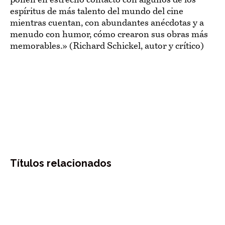
ponen en estrecho contacto con algunos de los
espíritus de más talento del mundo del cine
mientras cuentan, con abundantes anécdotas y a
menudo con humor, cómo crearon sus obras más
memorables.» (Richard Schickel, autor y crítico)
Títulos relacionados