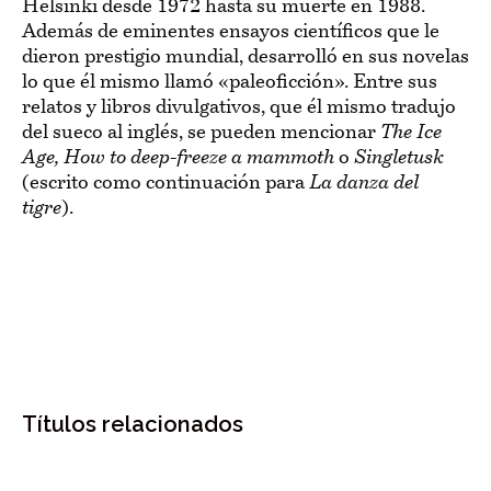
Helsinki desde 1972 hasta su muerte en 1988.
Además de eminentes ensayos científicos que le
dieron prestigio mundial, desarrolló en sus novelas
lo que él mismo llamó «paleoficción». Entre sus
relatos y libros divulgativos, que él mismo tradujo
del sueco al inglés, se pueden mencionar
The Ice
Age, How to deep-freeze a mammoth
o
Singletusk
(escrito como continuación para
La danza del
tigre
).
Títulos relacionados