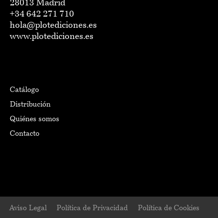
28013 Madrid
+34 642 271 710
hola@plotediciones.es
www.plotediciones.es
Catálogo
Distribución
Quiénes somos
Contacto
Aviso Legal
Política de Privacidad
Política de Cookies