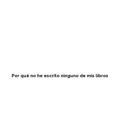
Por qué no he escrito ninguno de mis libros