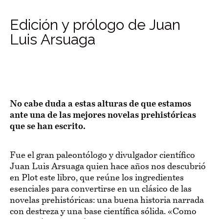
Edición y prólogo de Juan
Luis Arsuaga
No cabe duda a estas alturas de que estamos
ante una de las mejores novelas prehistóricas
que se han escrito.
Fue el gran paleontólogo y divulgador científico
Juan Luis Arsuaga quien hace años nos descubrió
en Plot este libro, que reúne los ingredientes
esenciales para convertirse en un clásico de las
novelas prehistóricas: una buena historia narrada
con destreza y una base científica sólida. «Como