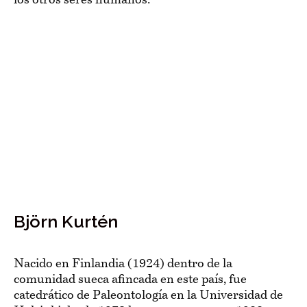
los otros seres humanos.
Björn Kurtén
Nacido en Finlandia (1924) dentro de la
comunidad sueca afincada en este país, fue
catedrático de Paleontología en la Universidad de