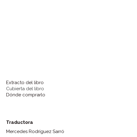
Extracto del libro
Cubierta del libro
Dónde comprarlo
Traductora
Mercedes Rodríguez Sarró